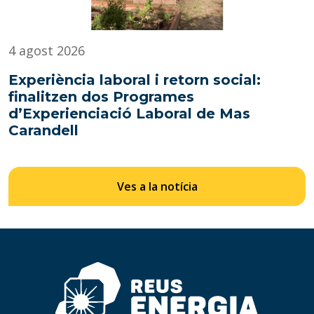
4 agost 2026
Experiència laboral i retorn social:
finalitzen dos Programes
d’Experienciació Laboral de Mas
Carandell
Ves a la notícia