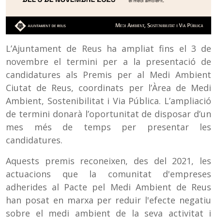
L’Ajuntament de Reus ha ampliat fins el 3 de
novembre el termini per a la presentació de
candidatures als Premis per al Medi Ambient
Ciutat de Reus, coordinats per l’Àrea de Medi
Ambient, Sostenibilitat i Via Pública. L’ampliació
de termini donarà l’oportunitat de disposar d’un
mes més de temps per presentar les
candidatures.
Aquests premis reconeixen, des del 2021, les
actuacions que la comunitat d'empreses
adherides al Pacte pel Medi Ambient de Reus
han posat en marxa per reduir l'efecte negatiu
sobre el medi ambient de la seva activitat i