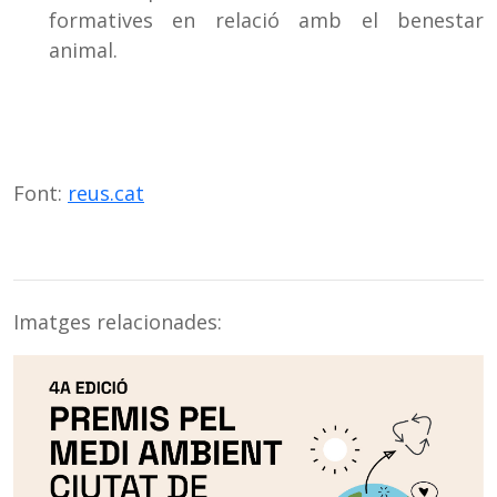
formatives en relació amb el benestar
animal.
Font:
reus.cat
Imatges relacionades: