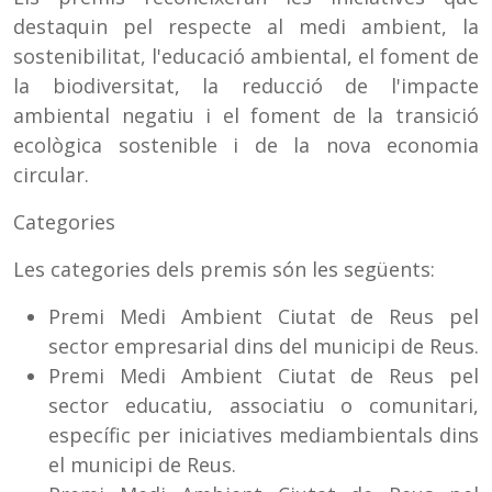
destaquin pel respecte al medi ambient, la
sostenibilitat, l'educació ambiental, el foment de
la biodiversitat, la reducció de l'impacte
ambiental negatiu i el foment de la transició
ecològica sostenible i de la nova economia
circular.
Categories
Les categories dels premis són les següents:
Premi Medi Ambient Ciutat de Reus pel
sector empresarial dins del municipi de Reus.
Premi Medi Ambient Ciutat de Reus pel
sector educatiu, associatiu o comunitari,
específic per iniciatives mediambientals dins
el municipi de Reus.