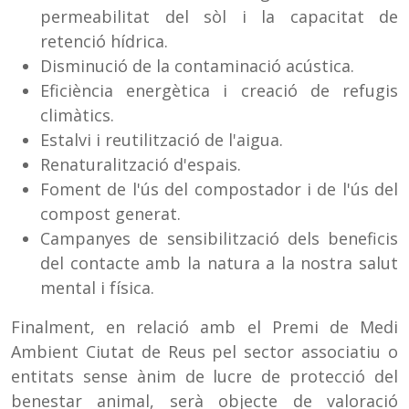
permeabilitat del sòl i la capacitat de
retenció hídrica.
Disminució de la contaminació acústica.
Eficiència energètica i creació de refugis
climàtics.
Estalvi i reutilització de l'aigua.
Renaturalització d'espais.
Foment de l'ús del compostador i de l'ús del
compost generat.
Campanyes de sensibilització dels beneficis
del contacte amb la natura a la nostra salut
mental i física.
Finalment, en relació amb el Premi de Medi
Ambient Ciutat de Reus pel sector associatiu o
entitats sense ànim de lucre de protecció del
benestar animal, serà objecte de valoració