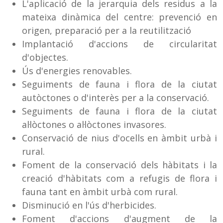
L'aplicació de la jerarquia dels residus a la
mateixa dinàmica del centre: prevenció en
origen, preparació per a la reutilització
Implantació d'accions de circularitat
d'objectes.
Ús d'energies renovables.
Seguiments de fauna i flora de la ciutat
autòctones o d'interès per a la conservació.
Seguiments de fauna i flora de la ciutat
al·lòctones o al·lòctones invasores.
Conservació de nius d'ocells en àmbit urbà i
rural.
Foment de la conservació dels hàbitats i la
creació d'hàbitats com a refugis de flora i
fauna tant en àmbit urbà com rural.
Disminució en l'ús d'herbicides.
Foment d'accions d'augment de la