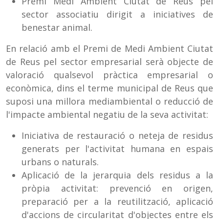
Premi Medi Ambient Ciutat de Reus pel
sector associatiu dirigit a iniciatives de
benestar animal.
En relació amb el Premi de Medi Ambient Ciutat
de Reus pel sector empresarial serà objecte de
valoració qualsevol pràctica empresarial o
econòmica, dins el terme municipal de Reus que
suposi una millora mediambiental o reducció de
l'impacte ambiental negatiu de la seva activitat:
Iniciativa de restauració o neteja de residus
generats per l'activitat humana en espais
urbans o naturals.
Aplicació de la jerarquia dels residus a la
pròpia activitat: prevenció en origen,
preparació per a la reutilització, aplicació
d'accions de circularitat d'objectes entre els