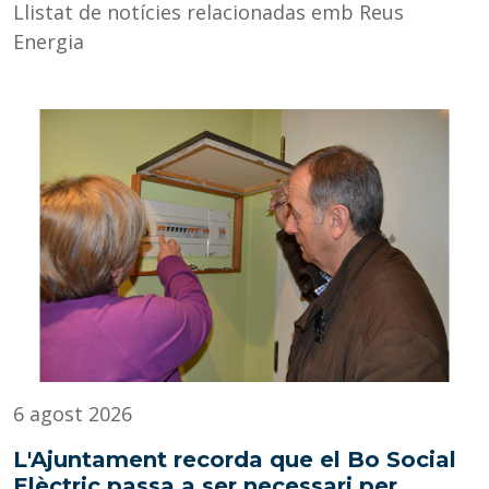
Llistat de notícies relacionadas emb Reus
Energia
6 agost 2026
L'Ajuntament recorda que el Bo Social
Elèctric passa a ser necessari per