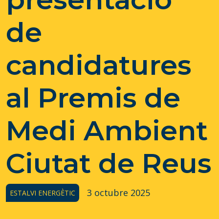
de
candidatures
al Premis de
Medi Ambient
Ciutat de Reus
3 octubre 2025
ESTALVI ENERGÈTIC