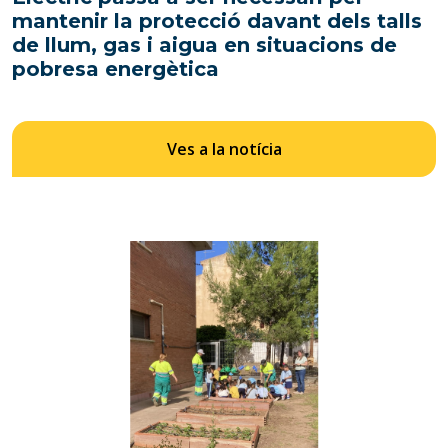
mantenir la protecció davant dels talls
de llum, gas i aigua en situacions de
pobresa energètica
Ves a la notícia