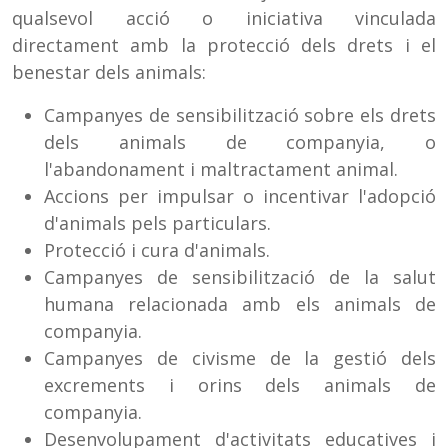
qualsevol acció o iniciativa vinculada
directament amb la protecció dels drets i el
benestar dels animals:
Campanyes de sensibilització sobre els drets
dels animals de companyia, o
l'abandonament i maltractament animal.
Accions per impulsar o incentivar l'adopció
d'animals pels particulars.
Protecció i cura d'animals.
Campanyes de sensibilització de la salut
humana relacionada amb els animals de
companyia.
Campanyes de civisme de la gestió dels
excrements i orins dels animals de
companyia.
Desenvolupament d'activitats educatives i