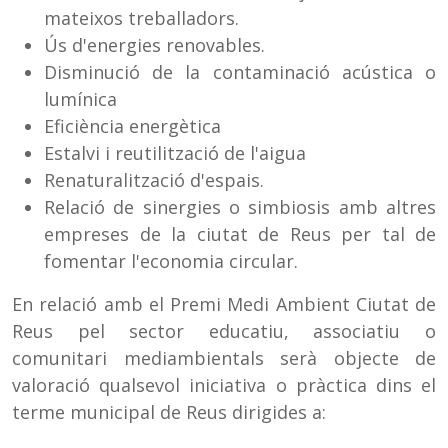
mateixos treballadors.
Ús d'energies renovables.
Disminució de la contaminació acústica o
lumínica
Eficiència energètica
Estalvi i reutilització de l'aigua
Renaturalització d'espais.
Relació de sinergies o simbiosis amb altres
empreses de la ciutat de Reus per tal de
fomentar l'economia circular.
En relació amb el Premi Medi Ambient Ciutat de
Reus pel sector educatiu, associatiu o
comunitari mediambientals serà objecte de
valoració qualsevol iniciativa o pràctica dins el
terme municipal de Reus dirigides a: