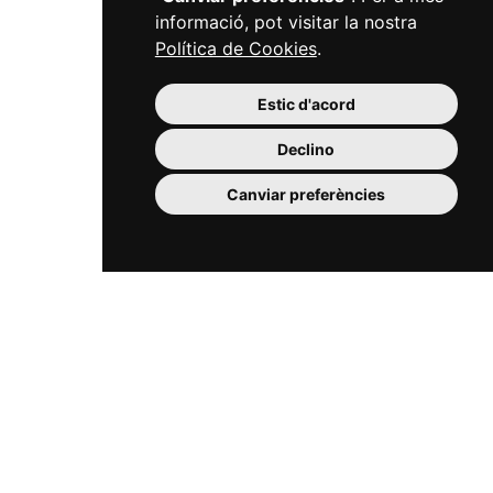
informació, pot visitar la nostra
Política de Cookies
.
Estic d'acord
Declino
Canviar preferències